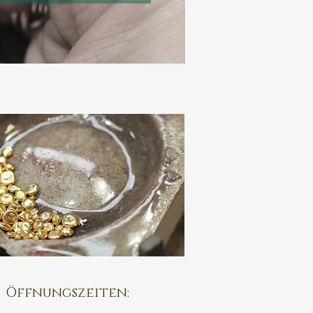
Öffnungszeiten: