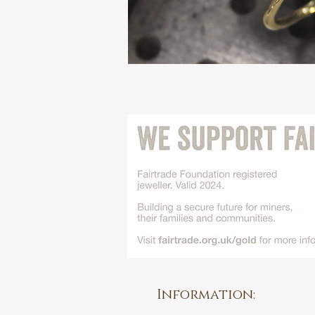
Information: