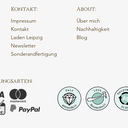
Kontakt:
About:
Impressum
Über mich
Kontakt
Nachhaltigkeit
Laden Leipzig
Blog
Newsletter
Sonderandfertigung
ungsarten: