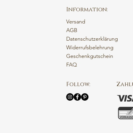
Information:
Versand
AGB
Datenschutzerklärung
Widerrufsbelehrung
Geschenkgutschein
FAQ
Follow:
Zahl