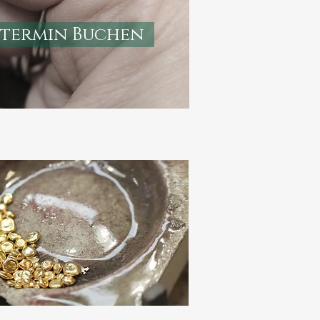
termin Buchen