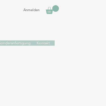
Anmelden
Sonderanfertigung
Kontakt