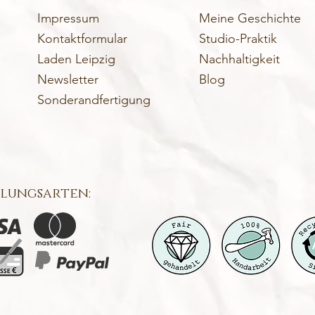
Impressum
Meine Geschichte
Kontaktformular
Studio-Praktik
Laden Leipzig
Nachhaltigkeit
Newsletter
Blog
Sonderandfertigung
lungsarten: