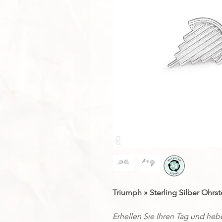
Triumph » Sterling Silber Ohrs
Erhellen Sie Ihren Tag und heb