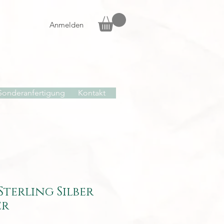
Anmelden
Sonderanfertigung
Kontakt
Sterling Silber
er