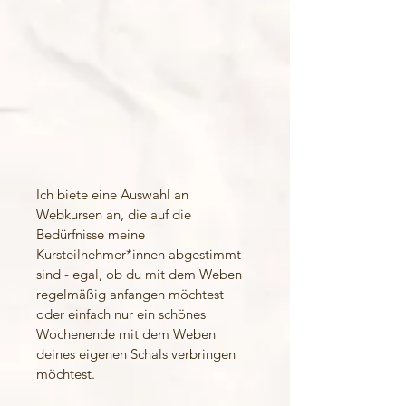
Ich biete eine Auswahl an
Webkursen an, die auf die
Bedürfnisse meine
Kursteilnehmer*innen abgestimmt
sind - egal, ob du mit dem Weben
regelmäßig anfangen möchtest
oder einfach nur ein schönes
Wochenende mit dem Weben
deines eigenen Schals verbringen
möchtest.