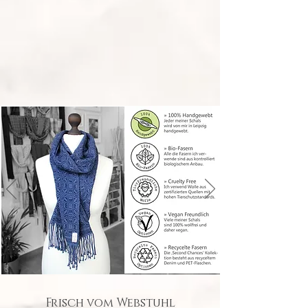
Frisch vom Webstuhl