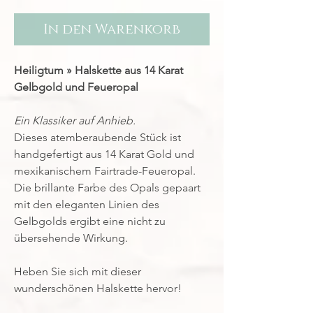
In den Warenkorb
Heiligtum » Halskette aus 14 Karat
Gelbgold und Feueropal
Ein Klassiker auf Anhieb.
Dieses atemberaubende Stück ist
handgefertigt aus 14 Karat Gold und
mexikanischem Fairtrade-Feueropal.
Die brillante Farbe des Opals gepaart
mit den eleganten Linien des
Gelbgolds ergibt eine nicht zu
übersehende Wirkung.
Heben Sie sich mit dieser
wunderschönen Halskette hervor!