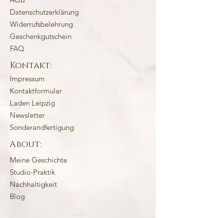
Datenschutzerklärung
Widerrufsbelehrung
Geschenkgutschein
FAQ
Kontakt:
Impressum
Kontaktformular
Laden Leipzig
Newsletter
Sonderandfertigung
About:
Meine Geschichte
Studio-Praktik
Nachhaltigkeit
Blog