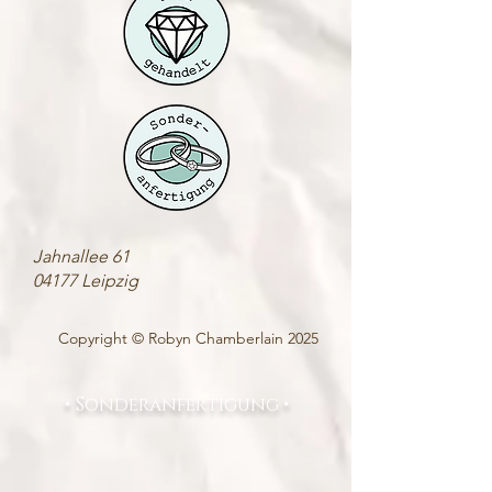
Jahnallee 61
04177 Leipzig
Copyright © Robyn Chamberlain 2025
• Sonderanfertigung •